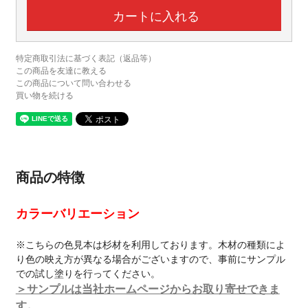
特定商取引法に基づく表記（返品等）
この商品を友達に教える
この商品について問い合わせる
買い物を続ける
商品の特徴
カラーバリエーション
※こちらの色見本は杉材を利用しております。木材の種類によ
り色の映え方が異なる場合がございますので、事前にサンプル
での試し塗りを行ってください。
＞サンプルは当社ホームページからお取り寄せできま
す。