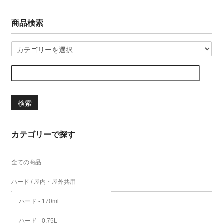
商品検索
検索
カテゴリーで探す
全ての商品
ハード / 屋内・屋外共用
ハード - 170ml
ハード - 0.75L