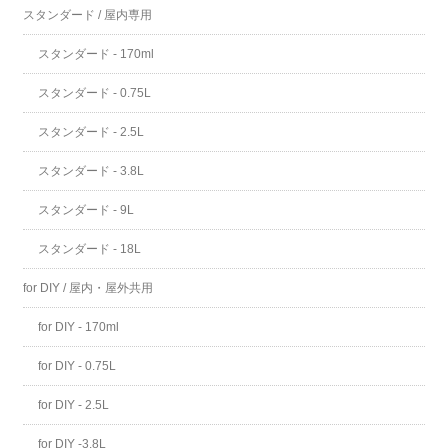
スタンダード / 屋内専用
スタンダード - 170ml
スタンダード - 0.75L
スタンダード - 2.5L
スタンダード - 3.8L
スタンダード - 9L
スタンダード - 18L
for DIY / 屋内・屋外共用
for DIY - 170ml
for DIY - 0.75L
for DIY - 2.5L
for DIY -3.8L