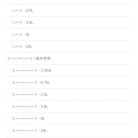
ハード - 2.5L
ハード - 3.8L
ハード - 9L
ハード - 18L
スーパーハード / 屋外専用
スーパーハード - 170ml
スーパーハード - 0.75L
スーパーハード - 2.5L
スーパーハード - 3.8L
スーパーハード - 9L
スーパーハード - 18L