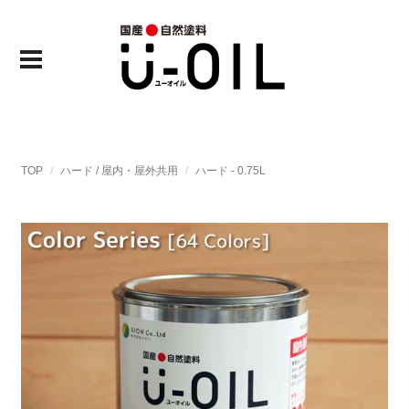
TOP
ハード / 屋内・屋外共用
ハード - 0.75L