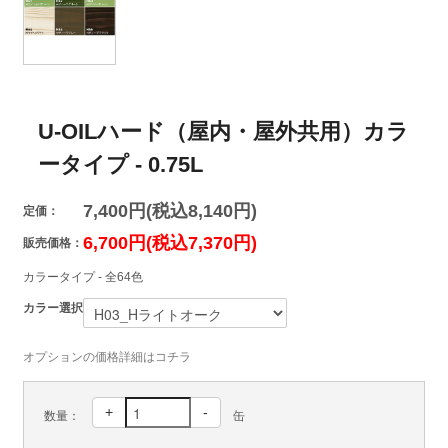
U-OILハード（屋内・屋外共用）カラ
ータイプ - 0.75L
7,400円(税込8,140円)
定価：
6,700円(税込7,370円)
販売価格：
カラータイプ - 全64色
カラー選択
オプションの価格詳細はコチラ
+
-
数量：
缶