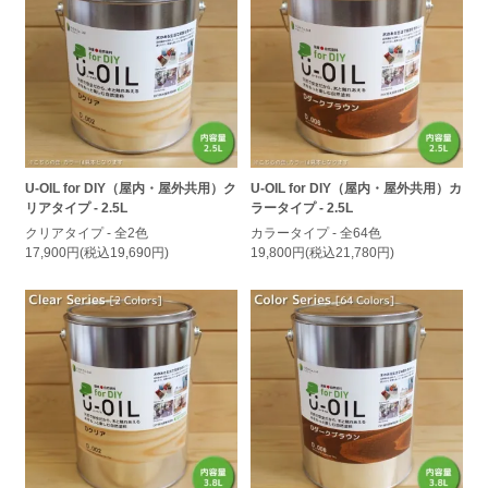
U-OIL for DIY（屋内・屋外共用）ク
U-OIL for DIY（屋内・屋外共用）カ
リアタイプ - 2.5L
ラータイプ - 2.5L
クリアタイプ - 全2色
カラータイプ - 全64色
17,900円(税込19,690円)
19,800円(税込21,780円)