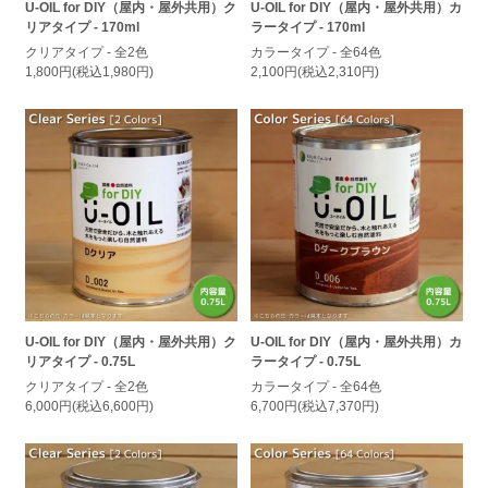
U-OIL for DIY（屋内・屋外共用）ク
U-OIL for DIY（屋内・屋外共用）カ
リアタイプ - 170ml
ラータイプ - 170ml
クリアタイプ - 全2色
カラータイプ - 全64色
1,800円(税込1,980円)
2,100円(税込2,310円)
U-OIL for DIY（屋内・屋外共用）ク
U-OIL for DIY（屋内・屋外共用）カ
リアタイプ - 0.75L
ラータイプ - 0.75L
クリアタイプ - 全2色
カラータイプ - 全64色
6,000円(税込6,600円)
6,700円(税込7,370円)