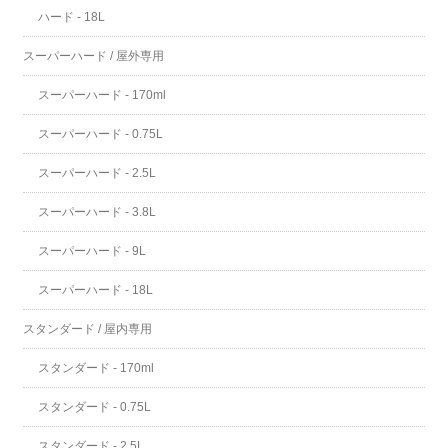
ハード - 18L
スーパーハード / 屋外専用
スーパーハード - 170ml
スーパーハード - 0.75L
スーパーハード - 2.5L
スーパーハード - 3.8L
スーパーハード - 9L
スーパーハード - 18L
スタンダード / 屋内専用
スタンダード - 170ml
スタンダード - 0.75L
スタンダード - 2.5L