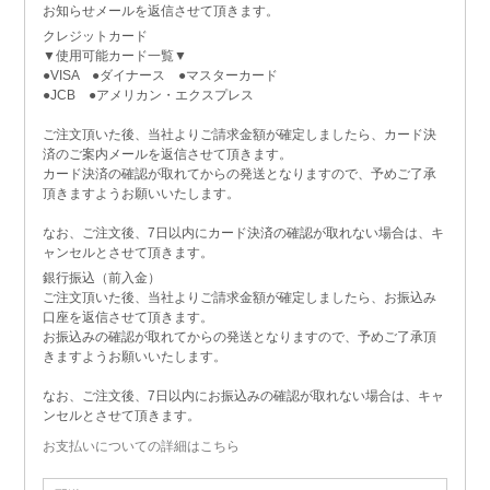
お知らせメールを返信させて頂きます。
クレジットカード
▼使用可能カード一覧▼
●VISA ●ダイナース ●マスターカード
●JCB ●アメリカン・エクスプレス
ご注文頂いた後、当社よりご請求金額が確定しましたら、カード決
済のご案内メールを返信させて頂きます。
カード決済の確認が取れてからの発送となりますので、予めご了承
頂きますようお願いいたします。
なお、ご注文後、7日以内にカード決済の確認が取れない場合は、キ
ャンセルとさせて頂きます。
銀行振込（前入金）
ご注文頂いた後、当社よりご請求金額が確定しましたら、お振込み
口座を返信させて頂きます。
お振込みの確認が取れてからの発送となりますので、予めご了承頂
きますようお願いいたします。
なお、ご注文後、7日以内にお振込みの確認が取れない場合は、キャ
ンセルとさせて頂きます。
お支払いについての詳細はこちら