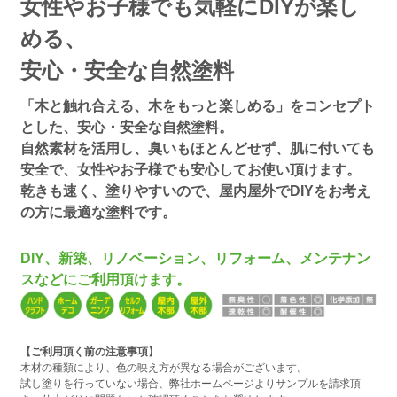
女性やお子様でも気軽にDIYが楽し
める、
安心・安全な自然塗料
「木と触れ合える、木をもっと楽しめる」をコンセプト
とした、安心・安全な自然塗料。
自然素材を活用し、臭いもほとんどせず、肌に付いても
安全で、女性やお子様でも安心してお使い頂けます。
乾きも速く、塗りやすいので、屋内屋外でDIYをお考え
の方に最適な塗料です。
DIY、新築、リノベーション、リフォーム、メンテナン
スなどにご利用頂けます。
【ご利用頂く前の注意事項】
木材の種類により、色の映え方が異なる場合がございます。
試し塗りを行っていない場合、弊社ホームページよりサンプルを請求頂