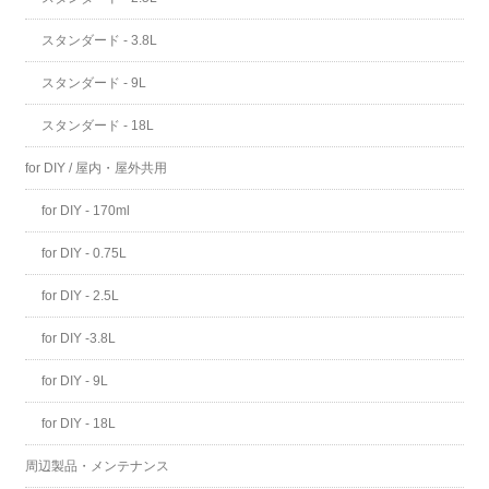
スタンダード - 3.8L
スタンダード - 9L
スタンダード - 18L
for DIY / 屋内・屋外共用
for DIY - 170ml
for DIY - 0.75L
for DIY - 2.5L
for DIY -3.8L
for DIY - 9L
for DIY - 18L
周辺製品・メンテナンス