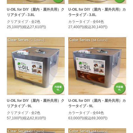
U-OIL for DIY（屋内・屋外共用）ク
U-OIL for DIY（屋内・屋外共用）カ
リアタイプ - 3.8L
ラータイプ - 3.8L
クリアタイプ - 全2色
カラータイプ - 全64色
25,100円(税込27,610円)
27,400円(税込30,140円)
U-OIL for DIY（屋内・屋外共用）ク
U-OIL for DIY（屋内・屋外共用）カ
リアタイプ - 9L
ラータイプ - 9L
クリアタイプ - 全2色
カラータイプ - 全64色
57,100円(税込62,810円)
63,000円(税込69,300円)